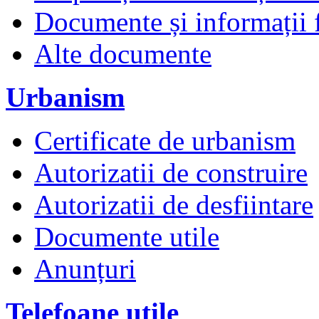
Documente și informații 
Alte documente
Urbanism
Certificate de urbanism
Autorizatii de construire
Autorizatii de desfiintare
Documente utile
Anunțuri
Telefoane utile