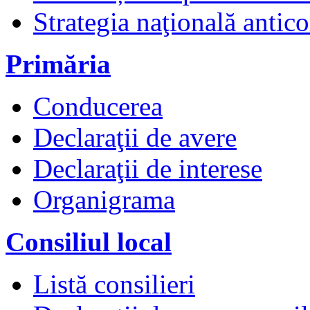
Strategia naţională antico
Primăria
Conducerea
Declaraţii de avere
Declaraţii de interese
Organigrama
Consiliul local
Listă consilieri