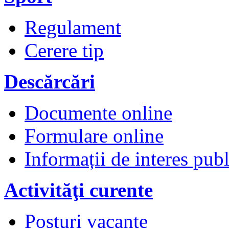
Regulament
Cerere tip
Descărcări
Documente online
Formulare online
Informații de interes publ
Activităţi curente
Posturi vacante