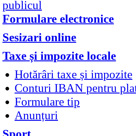
Formulare electronice
Sesizari online
Taxe și impozite locale
Hotărâri taxe și impozite
Conturi IBAN pentru plata
Formulare tip
Anunțuri
Sport