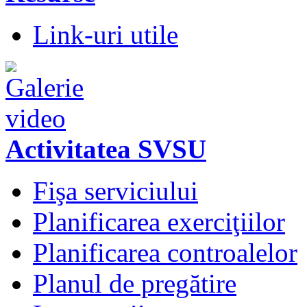
Link-uri utile
Activitatea SVSU
Fişa serviciului
Planificarea exerciţiilor
Planificarea controalelor
Planul de pregătire