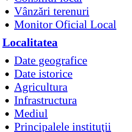
Vânzări terenuri
Monitor Oficial Local
Localitatea
Date geografice
Date istorice
Agricultura
Infrastructura
Mediul
Principalele instituţii