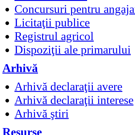
Concursuri pentru angaja
Licitaţii publice
Registrul agricol
Dispoziţii ale primarului
Arhivă
Arhivă declaraţii avere
Arhivă declaraţii interese
Arhivă ştiri
Resurse