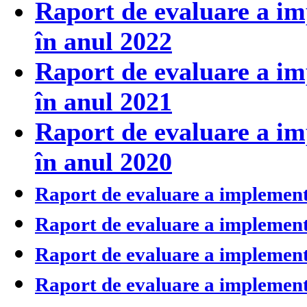
Raport de evaluare a imp
în anul 2022
Raport de evaluare a imp
în anul 2021
Raport de evaluare a imp
în anul 2020
Raport de evaluare a implementă
Raport de evaluare a implementă
Raport de evaluare a implementă
Raport de evaluare a implementă