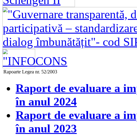
Rapoarte Legea nr. 52/2003
Raport de evaluare a im
în anul 2024
Raport de evaluare a im
în anul 2023