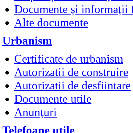
Documente și informații 
Alte documente
Urbanism
Certificate de urbanism
Autorizatii de construire
Autorizatii de desfiintare
Documente utile
Anunțuri
Telefoane utile