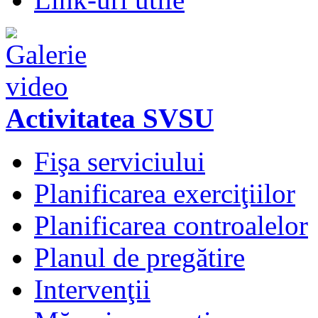
Activitatea SVSU
Fişa serviciului
Planificarea exerciţiilor
Planificarea controalelor
Planul de pregătire
Intervenţii