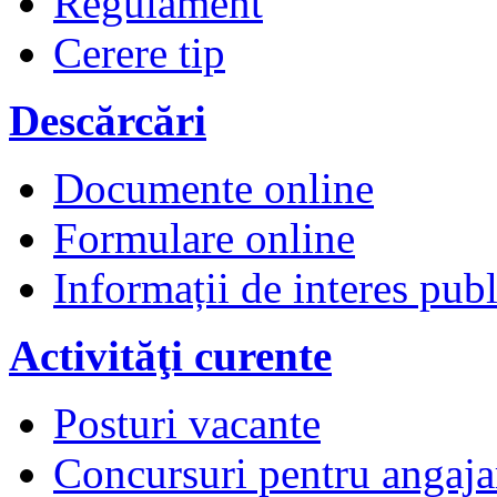
Regulament
Cerere tip
Descărcări
Documente online
Formulare online
Informații de interes publ
Activităţi curente
Posturi vacante
Concursuri pentru angaja