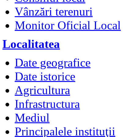
Vânzări terenuri
Monitor Oficial Local
Localitatea
Date geografice
Date istorice
Agricultura
Infrastructura
Mediul
Principalele instituţii