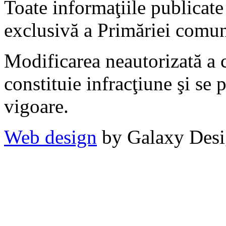
Toate informaţiile publicate 
exclusivă a Primăriei comun
Modificarea neautorizată a c
constituie infracţiune şi se 
vigoare.
Web design
by Galaxy Des