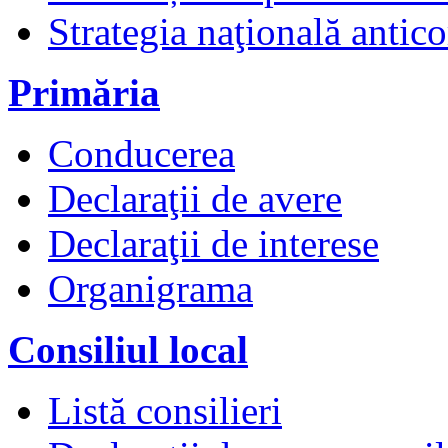
Strategia naţională antico
Primăria
Conducerea
Declaraţii de avere
Declaraţii de interese
Organigrama
Consiliul local
Listă consilieri