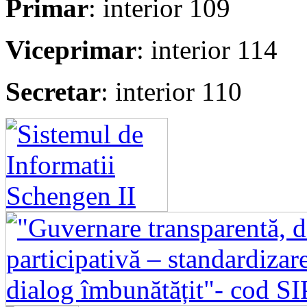
Primar
: interior 109
Viceprimar
: interior 114
Secretar
: interior 110