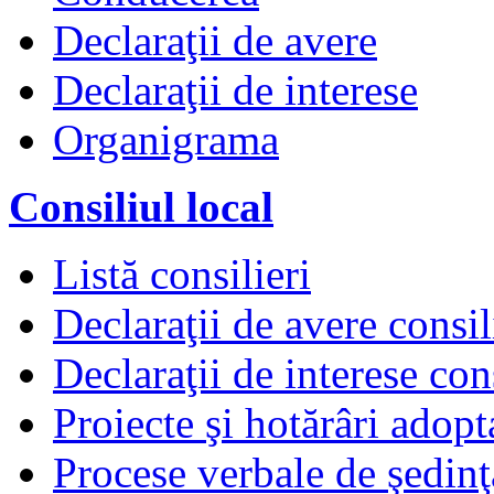
Declaraţii de avere
Declaraţii de interese
Organigrama
Consiliul local
Listă consilieri
Declaraţii de avere consil
Declaraţii de interese cons
Proiecte şi hotărâri adopt
Procese verbale de şedinţ