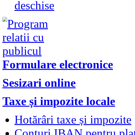
deschise
Formulare electronice
Sesizari online
Taxe și impozite locale
Hotărâri taxe și impozite
Conturi IBAN pentru plata