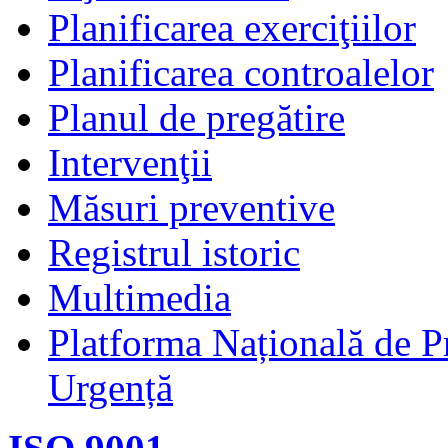
Planificarea exerciţiilor
Planificarea controalelor
Planul de pregătire
Intervenţii
Măsuri preventive
Registrul istoric
Multimedia
Platforma Națională de Pr
Urgență