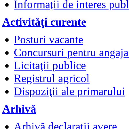
Informații de interes publ
Activităţi curente
Posturi vacante
Concursuri pentru angaja
Licitaţii publice
Registrul agricol
Dispoziţii ale primarului
Arhivă
Arhivă declaraţii avere