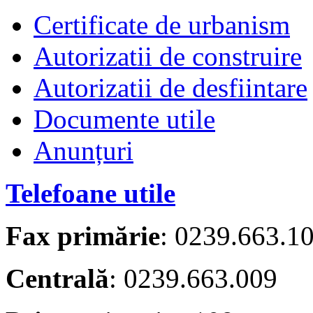
Certificate de urbanism
Autorizatii de construire
Autorizatii de desfiintare
Documente utile
Anunțuri
Telefoane utile
Fax primărie
: 0239.663.1
Centrală
: 0239.663.009