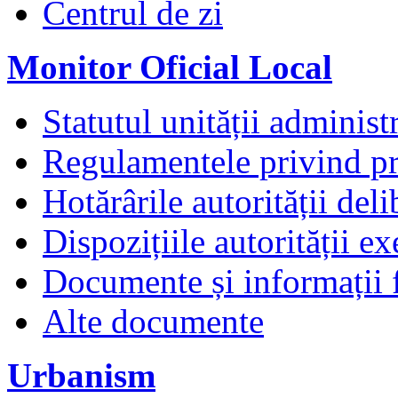
Centrul de zi
Monitor Oficial Local
Statutul unității administr
Regulamentele privind pr
Hotărârile autorității deli
Dispozițiile autorității e
Documente și informații 
Alte documente
Urbanism