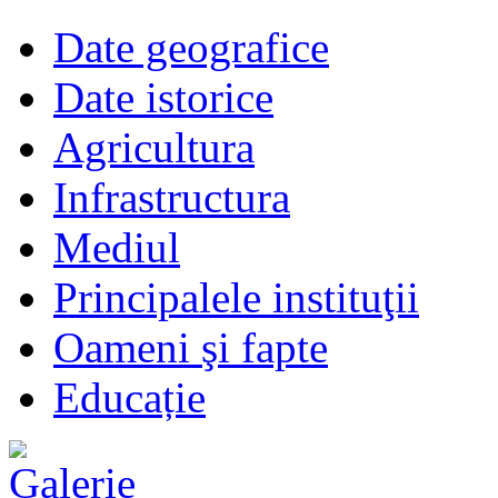
Date geografice
Date istorice
Agricultura
Infrastructura
Mediul
Principalele instituţii
Oameni şi fapte
Educație