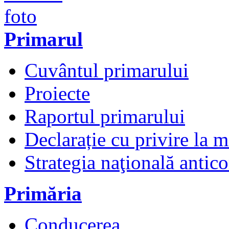
Primarul
Cuvântul primarului
Proiecte
Raportul primarului
Declarație cu privire la 
Strategia naţională antico
Primăria
Conducerea