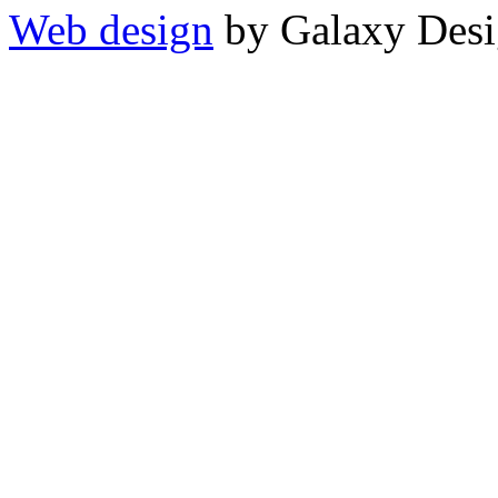
Web design
by Galaxy Des