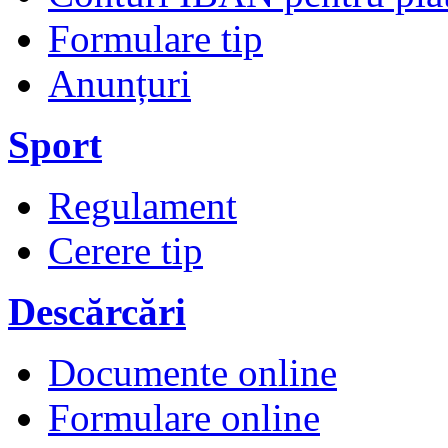
Formulare tip
Anunțuri
Sport
Regulament
Cerere tip
Descărcări
Documente online
Formulare online