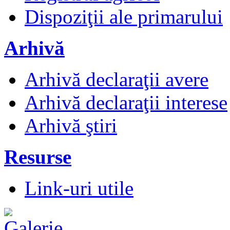
Dispoziţii ale primarului
Arhivă
Arhivă declaraţii avere
Arhivă declaraţii interese
Arhivă ştiri
Resurse
Link-uri utile