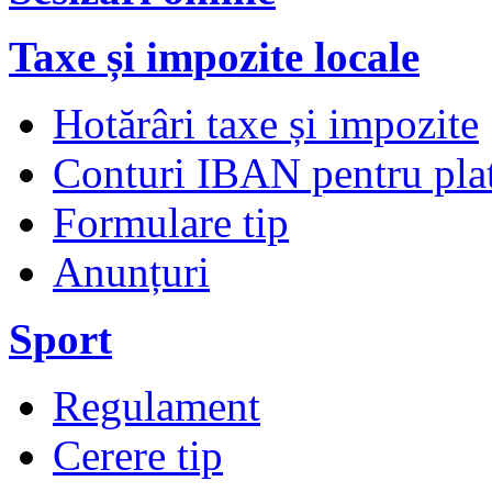
Taxe și impozite locale
Hotărâri taxe și impozite
Conturi IBAN pentru plata
Formulare tip
Anunțuri
Sport
Regulament
Cerere tip