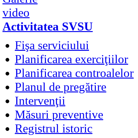
Activitatea SVSU
Fişa serviciului
Planificarea exerciţiilor
Planificarea controalelor
Planul de pregătire
Intervenţii
Măsuri preventive
Registrul istoric