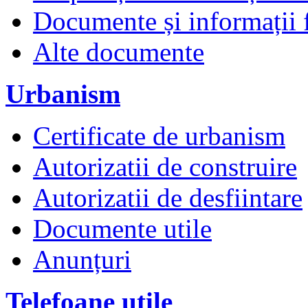
Documente și informații 
Alte documente
Urbanism
Certificate de urbanism
Autorizatii de construire
Autorizatii de desfiintare
Documente utile
Anunțuri
Telefoane utile