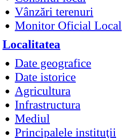
Vânzări terenuri
Monitor Oficial Local
Localitatea
Date geografice
Date istorice
Agricultura
Infrastructura
Mediul
Principalele instituţii