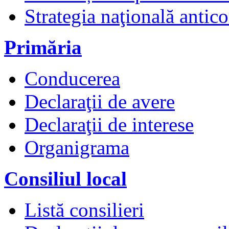
Strategia naţională antico
Primăria
Conducerea
Declaraţii de avere
Declaraţii de interese
Organigrama
Consiliul local
Listă consilieri