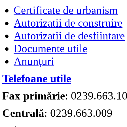
Certificate de urbanism
Autorizatii de construire
Autorizatii de desfiintare
Documente utile
Anunțuri
Telefoane utile
Fax primărie
: 0239.663.1
Centrală
: 0239.663.009