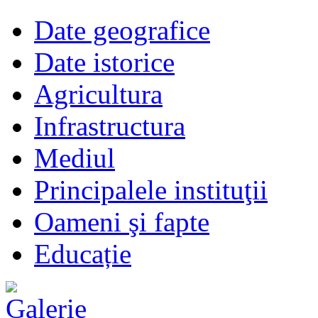
Date geografice
Date istorice
Agricultura
Infrastructura
Mediul
Principalele instituţii
Oameni şi fapte
Educație