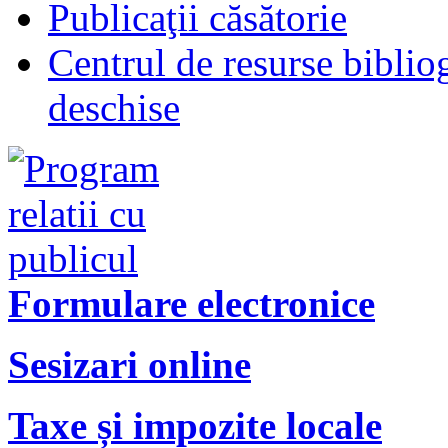
Publicaţii căsătorie
Centrul de resurse biblio
deschise
Formulare electronice
Sesizari online
Taxe și impozite locale