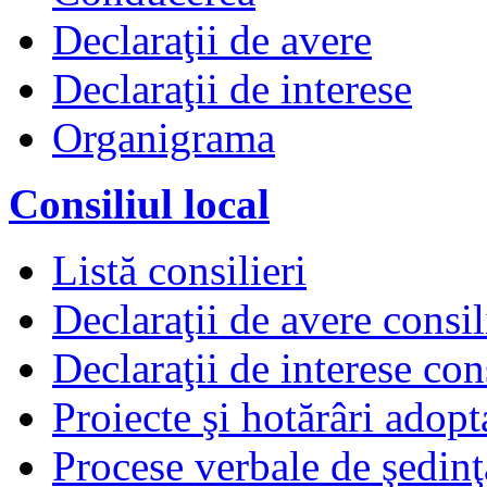
Declaraţii de avere
Declaraţii de interese
Organigrama
Consiliul local
Listă consilieri
Declaraţii de avere consil
Declaraţii de interese cons
Proiecte şi hotărâri adopt
Procese verbale de şedinţ