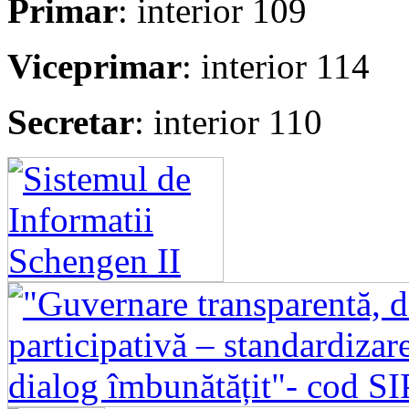
Primar
: interior 109
Viceprimar
: interior 114
Secretar
: interior 110