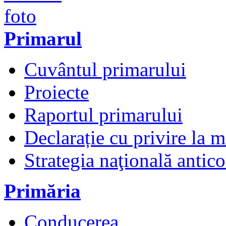
Primarul
Cuvântul primarului
Proiecte
Raportul primarului
Declarație cu privire la 
Strategia naţională antico
Primăria
Conducerea