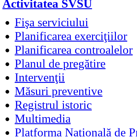
Activitatea SVSU
Fişa serviciului
Planificarea exerciţiilor
Planificarea controalelor
Planul de pregătire
Intervenţii
Măsuri preventive
Registrul istoric
Multimedia
Platforma Națională de Pr