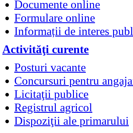
Documente online
Formulare online
Informații de interes publ
Activităţi curente
Posturi vacante
Concursuri pentru angaja
Licitaţii publice
Registrul agricol
Dispoziţii ale primarului