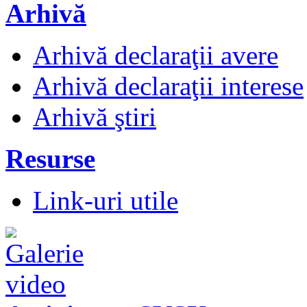
Arhivă
Arhivă declaraţii avere
Arhivă declaraţii interese
Arhivă ştiri
Resurse
Link-uri utile