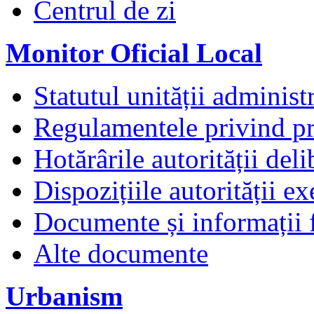
Centrul de zi
Monitor Oficial Local
Statutul unității administr
Regulamentele privind pr
Hotărârile autorității deli
Dispozițiile autorității e
Documente și informații 
Alte documente
Urbanism