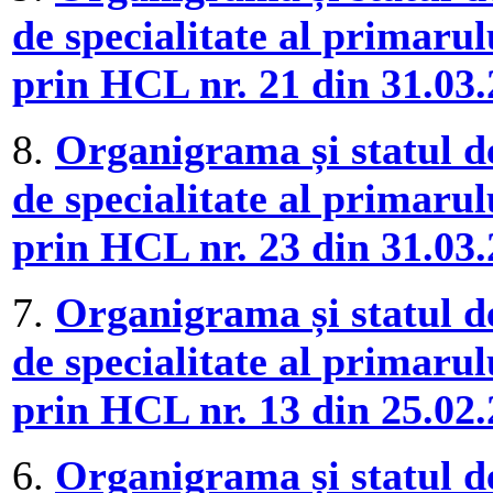
de specialitate al primaru
prin HCL nr. 21 din 31.03
8.
Organigrama și statul de
de specialitate al primaru
prin HCL nr. 23 din 31.03
7.
Organigrama și statul de
de specialitate al primaru
prin HCL nr. 13 din 25.02
6.
Organigrama și statul de