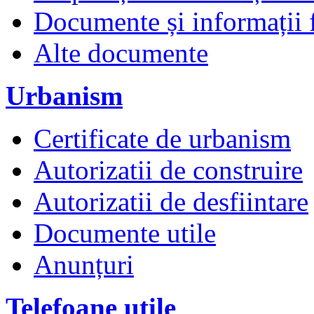
Documente și informații 
Alte documente
Urbanism
Certificate de urbanism
Autorizatii de construire
Autorizatii de desfiintare
Documente utile
Anunțuri
Telefoane utile