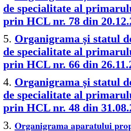
de specialitate al primaru
prin HCL nr. 78 din 20.12
5.
Organigrama și statul de
de specialitate al primaru
prin HCL nr. 66 din 26.11
4.
Organigrama și statul de
de specialitate al primaru
prin HCL nr. 48 din 31.08
Organigrama aparatului propr
3.