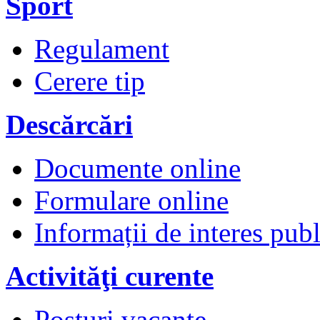
Sport
Regulament
Cerere tip
Descărcări
Documente online
Formulare online
Informații de interes publ
Activităţi curente
Posturi vacante