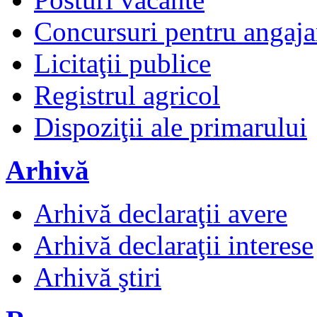
Concursuri pentru angaja
Licitaţii publice
Registrul agricol
Dispoziţii ale primarului
Arhivă
Arhivă declaraţii avere
Arhivă declaraţii interese
Arhivă ştiri