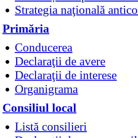
Strategia naţională antico
Primăria
Conducerea
Declaraţii de avere
Declaraţii de interese
Organigrama
Consiliul local
Listă consilieri