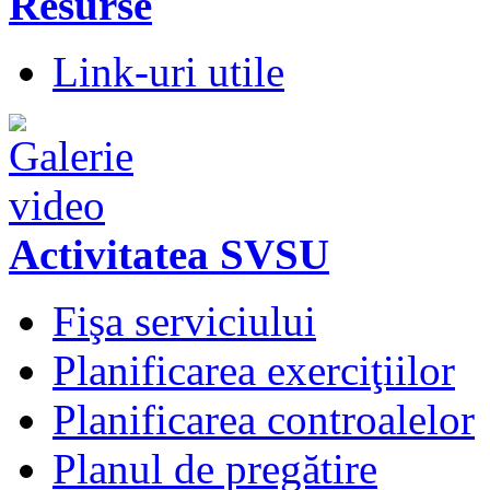
Resurse
Link-uri utile
Activitatea SVSU
Fişa serviciului
Planificarea exerciţiilor
Planificarea controalelor
Planul de pregătire