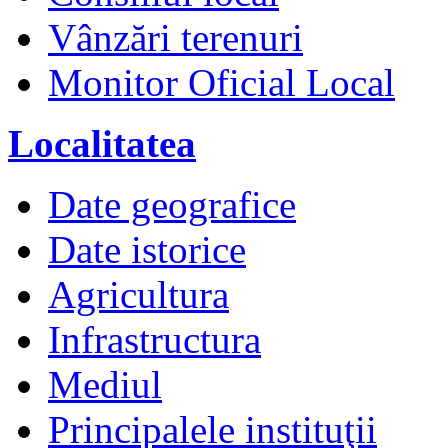
Vânzări terenuri
Monitor Oficial Local
Localitatea
Date geografice
Date istorice
Agricultura
Infrastructura
Mediul
Principalele instituţii