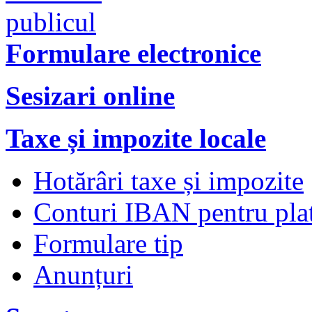
Formulare electronice
Sesizari online
Taxe și impozite locale
Hotărâri taxe și impozite
Conturi IBAN pentru plata
Formulare tip
Anunțuri